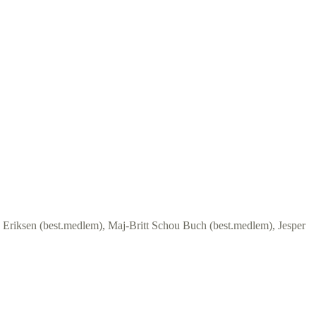
 Eriksen (best.medlem), Maj-Britt Schou Buch (best.medlem), Jesper