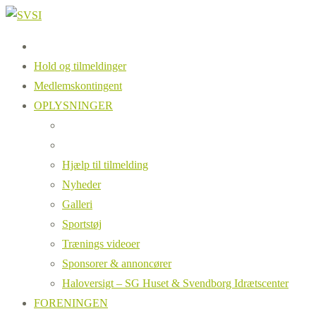
Hold og tilmeldinger
Medlemskontingent
OPLYSNINGER
Hjælp til tilmelding
Nyheder
Galleri
Sportstøj
Trænings videoer
Sponsorer & annoncører
Haloversigt – SG Huset & Svendborg Idrætscenter
FORENINGEN