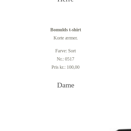
Bomulds t-shirt
Korte ærmer.
Farve: Sort
Nr.: 0517
Pris kr.: 100,00
Dame