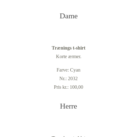
Dame
Trænings t-shirt
Korte ærmer.
Farve: Cyan
Nr.: 2032
Pris kr.: 100,00
Herre