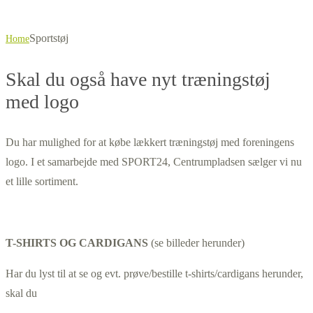
Sportstøj
Home
Skal du også have nyt træningstøj
med logo
Du har mulighed for at købe lækkert træningstøj med foreningens
logo. I et samarbejde med SPORT24, Centrumpladsen sælger vi nu
et lille sortiment.
T-SHIRTS OG CARDIGANS
(se billeder herunder)
Har du lyst til at se og evt. prøve/bestille t-shirts/cardigans herunder,
skal du