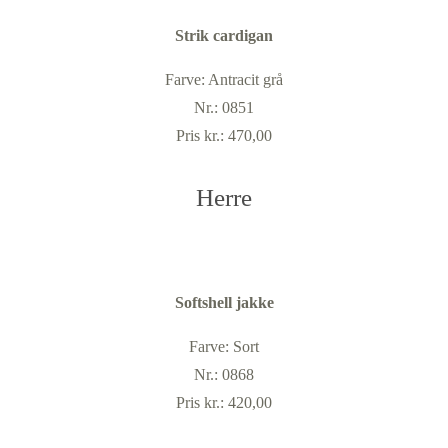
Strik cardigan
Farve: Antracit grå
Nr.: 0851
Pris kr.: 470,00
Herre
Softshell jakke
Farve: Sort
Nr.: 0868
Pris kr.: 420,00