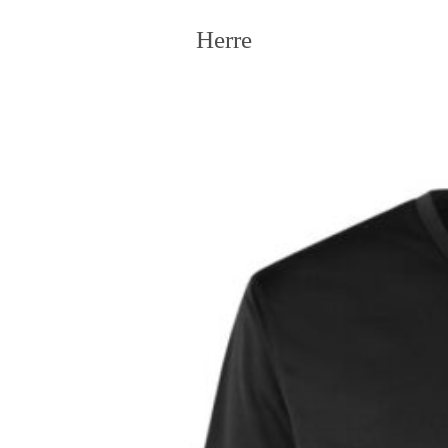
Herre