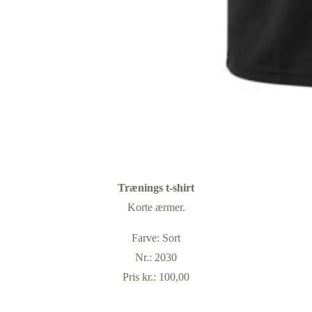
Trænings t-shirt
Korte ærmer.
Farve: Sort
Nr.: 2030
Pris kr.: 100,00