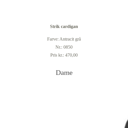
Strik cardigan
Farve: Antracit grå
Nr.: 0850
Pris kr.: 470,00
Dame