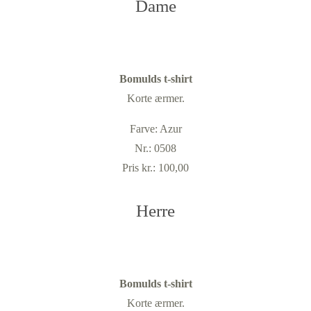
Dame
Bomulds t-shirt
Korte ærmer.
Farve: Azur
Nr.: 0508
Pris kr.: 100,00
Herre
Bomulds t-shirt
Korte ærmer.