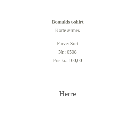
Bomulds t-shirt
Korte ærmer.
Farve: Sort
Nr.: 0508
Pris kr.: 100,00
Herre