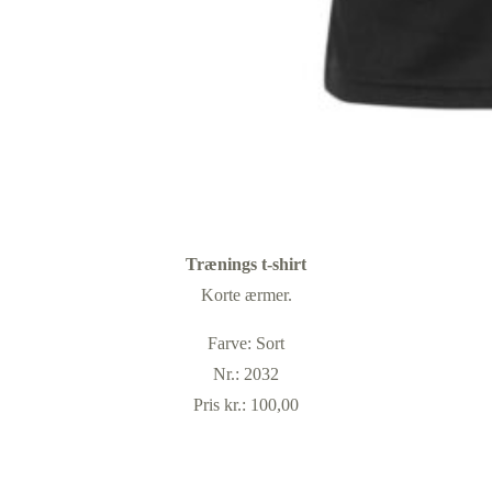
Trænings t-shirt
Korte ærmer.
Farve: Sort
Nr.: 2032
Pris kr.: 100,00