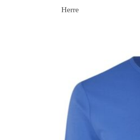
Herre