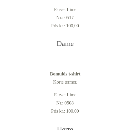
Farve: Lime
Nr.: 0517
Pris kr.: 100,00
Dame
Bomulds t-shirt
Korte ærmer.
Farve: Lime
Nr.: 0508
Pris kr.: 100,00
Herre