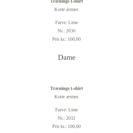
Trænings t-shirt
Korte ærmer.
Farve: Lime
Nr.: 2030
Pris kr.: 100,00
Dame
Trænings t-shirt
Korte ærmer.
Farve: Lime
Nr.: 2032
Pris kr.: 100,00