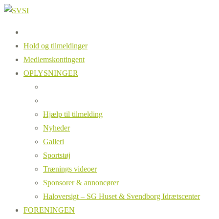
Hold og tilmeldinger
Medlemskontingent
OPLYSNINGER
Hjælp til tilmelding
Nyheder
Galleri
Sportstøj
Trænings videoer
Sponsorer & annoncører
Haloversigt – SG Huset & Svendborg Idrætscenter
FORENINGEN