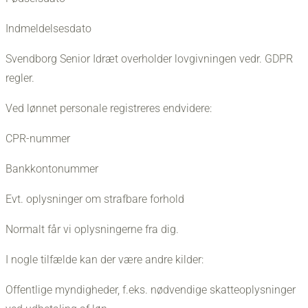
Indmeldelsesdato
Svendborg Senior Idræt overholder lovgivningen vedr. GDPR
regler.
Ved lønnet personale registreres endvidere:
CPR-nummer
Bankkontonummer
Evt. oplysninger om strafbare forhold
Normalt får vi oplysningerne fra dig.
I nogle tilfælde kan der være andre kilder:
Offentlige myndigheder, f.eks. nødvendige skatteoplysninger