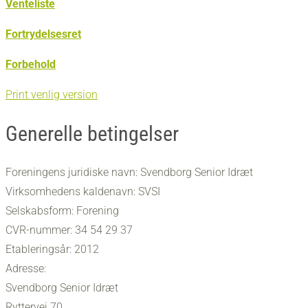
Venteliste
Fortrydelsesret
Forbehold
Print venlig version
Generelle betingelser
Foreningens juridiske navn: Svendborg Senior Idræt
Virksomhedens kaldenavn: SVSI
Selskabsform: Forening
CVR-nummer: 34 54 29 37
Etableringsår: 2012
Adresse:
Svendborg Senior Idræt
Ryttervej 70