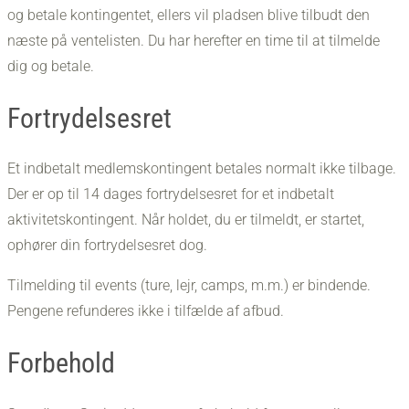
og betale kontingentet, ellers vil pladsen blive tilbudt den
næste på ventelisten. Du har herefter en time til at tilmelde
dig og betale.
Fortrydelsesret
​Et indbetalt medlemskontingent betales normalt ikke tilbage.
Der er op til 14 dages fortrydelsesret for et indbetalt
aktivitetskontingent. Når holdet, du er tilmeldt, er startet,
ophører din fortrydelsesret dog.
Tilmelding til events (ture, lejr, camps, m.m.) er bindende.
Pengene refunderes ikke i tilfælde af afbud.
Forbehold