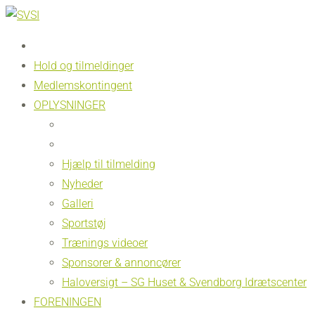
Hold og tilmeldinger
Medlemskontingent
OPLYSNINGER
Hjælp til tilmelding
Nyheder
Galleri
Sportstøj
Trænings videoer
Sponsorer & annoncører
Haloversigt – SG Huset & Svendborg Idrætscenter
FORENINGEN