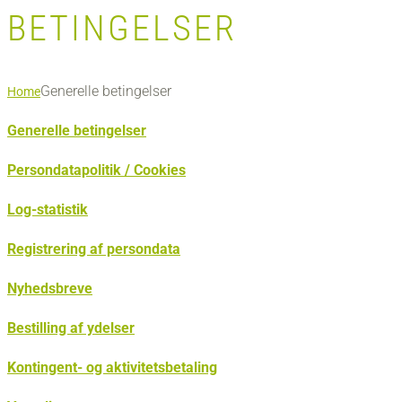
BETINGELSER
Generelle betingelser
Home
Generelle betingelser
Persondatapolitik / Cookies
Log-statistik
Registrering af persondata
Nyhedsbreve
Bestilling af ydelser
Kontingent- og aktivitetsbetaling