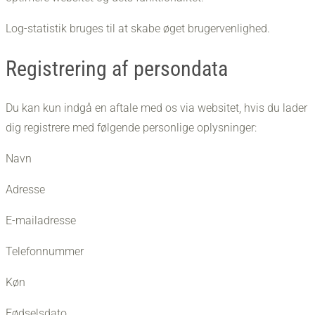
Log-statistik bruges til at skabe øget brugervenlighed.
​Registrering af persondata
Du kan kun indgå en aftale med os via websitet, hvis du lader
dig registrere med følgende personlige oplysninger:
Navn
Adresse
E-mailadresse
Telefonnummer
Køn
Fødselsdato