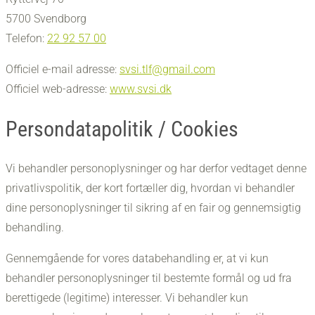
5700 Svendborg
Telefon:
22 92 57 00
Officiel e-mail adresse:
svsi.tlf@gmail.com
Officiel web-adresse:
www.svsi.dk
Persondatapolitik / Cookies
Vi behandler personoplysninger og har derfor vedtaget denne
privatlivspolitik, der kort fortæller dig, hvordan vi behandler
dine personoplysninger til sikring af en fair og gennemsigtig
behandling.
Gennemgående for vores databehandling er, at vi kun
behandler personoplysninger til bestemte formål og ud fra
berettigede (legitime) interesser. Vi behandler kun