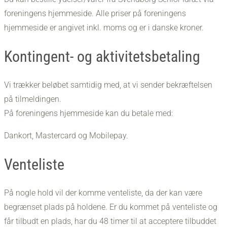
foreningens hjemmeside. Alle priser på foreningens
hjemmeside er angivet inkl. moms og er i danske kroner.
Kontingent- og aktivitetsbetaling
​Vi trækker beløbet samtidig med, at vi sender bekræftelsen
på tilmeldingen.
På foreningens hjemmeside kan du betale med:
Dankort, Mastercard og Mobilepay.
Venteliste
På nogle hold vil der komme venteliste, da der kan være
begrænset plads på holdene. Er du kommet på venteliste og
får tilbudt en plads, har du 48 timer til at acceptere tilbuddet