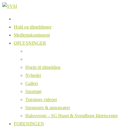
Hold og tilmeldinger
Medlemskontingent
OPLYSNINGER
Hjælp til tilmelding
Nyheder
Galleri
Sportstøj
Trænings videoer
Sponsorer & annoncører
Haloversigt – SG Huset & Svendborg Idrætscenter
FORENINGEN