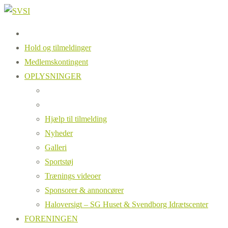
Hold og tilmeldinger
Medlemskontingent
OPLYSNINGER
Hjælp til tilmelding
Nyheder
Galleri
Sportstøj
Trænings videoer
Sponsorer & annoncører
Haloversigt – SG Huset & Svendborg Idrætscenter
FORENINGEN