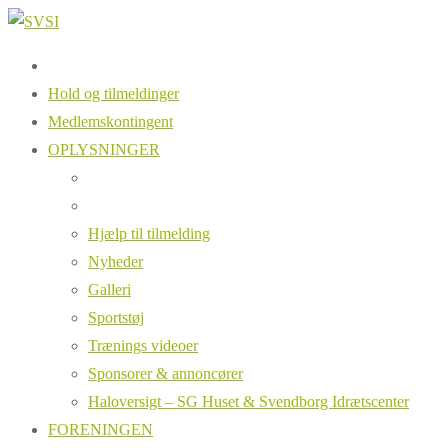
Hold og tilmeldinger
Medlemskontingent
OPLYSNINGER
Hjælp til tilmelding
Nyheder
Galleri
Sportstøj
Trænings videoer
Sponsorer & annoncører
Haloversigt – SG Huset & Svendborg Idrætscenter
FORENINGEN