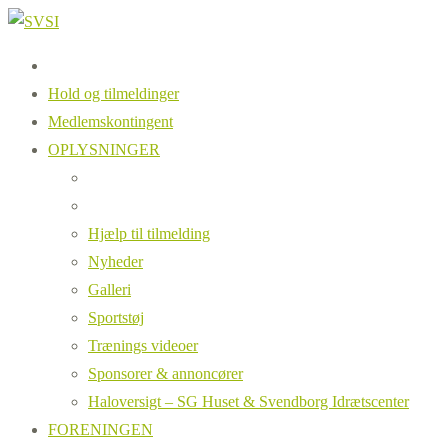
Hold og tilmeldinger
Medlemskontingent
OPLYSNINGER
Hjælp til tilmelding
Nyheder
Galleri
Sportstøj
Trænings videoer
Sponsorer & annoncører
Haloversigt – SG Huset & Svendborg Idrætscenter
FORENINGEN