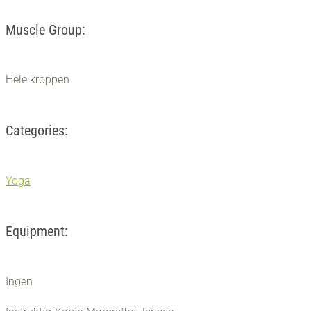
Muscle Group:
Hele kroppen
Categories:
Yoga
Equipment:
Ingen