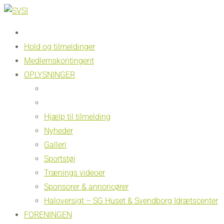
Hold og tilmeldinger
Medlemskontingent
OPLYSNINGER
Hjælp til tilmelding
Nyheder
Galleri
Sportstøj
Trænings videoer
Sponsorer & annoncører
Haloversigt – SG Huset & Svendborg Idrætscenter
FORENINGEN