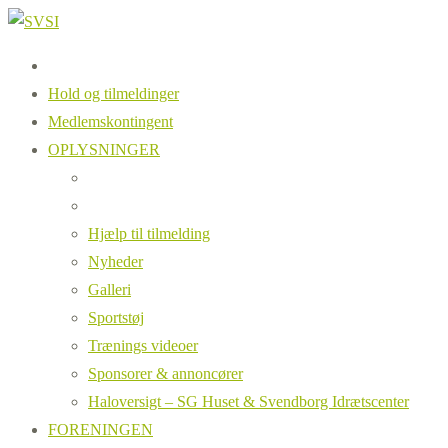
Hold og tilmeldinger
Medlemskontingent
OPLYSNINGER
Hjælp til tilmelding
Nyheder
Galleri
Sportstøj
Trænings videoer
Sponsorer & annoncører
Haloversigt – SG Huset & Svendborg Idrætscenter
FORENINGEN