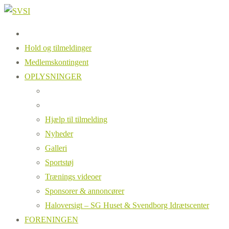
Hold og tilmeldinger
Medlemskontingent
OPLYSNINGER
Hjælp til tilmelding
Nyheder
Galleri
Sportstøj
Trænings videoer
Sponsorer & annoncører
Haloversigt – SG Huset & Svendborg Idrætscenter
FORENINGEN