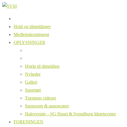
Hold og tilmeldinger
Medlemskontingent
OPLYSNINGER
Hjælp til tilmelding
Nyheder
Galleri
Sportstøj
Trænings videoer
Sponsorer & annoncører
Haloversigt – SG Huset & Svendborg Idrætscenter
FORENINGEN