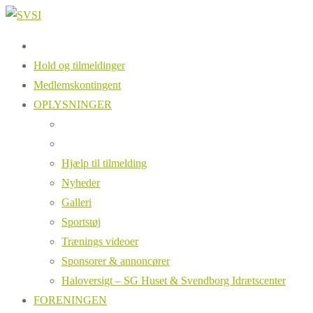
Hold og tilmeldinger
Medlemskontingent
OPLYSNINGER
Hjælp til tilmelding
Nyheder
Galleri
Sportstøj
Trænings videoer
Sponsorer & annoncører
Haloversigt – SG Huset & Svendborg Idrætscenter
FORENINGEN