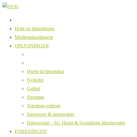
Hold og tilmeldinger
Medlemskontingent
OPLYSNINGER
Hjælp til tilmelding
Nyheder
Galleri
Sportstøj
Trænings videoer
Sponsorer & annoncører
Haloversigt – SG Huset & Svendborg Idrætscenter
FORENINGEN