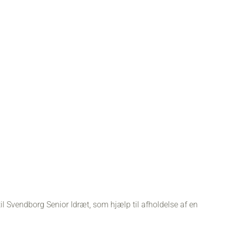
l Svendborg Senior Idræt, som hjælp til afholdelse af en