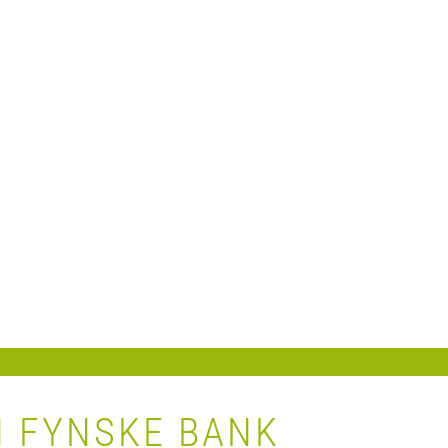
N FYNSKE BANK