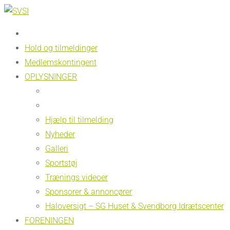
Hold og tilmeldinger
Medlemskontingent
OPLYSNINGER
Hjælp til tilmelding
Nyheder
Galleri
Sportstøj
Trænings videoer
Sponsorer & annoncører
Haloversigt – SG Huset & Svendborg Idrætscenter
FORENINGEN